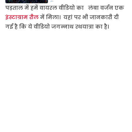
पड़ताल में हमें वायरल वीडियो का लंबा वर्जन एक
इंस्टाग्राम रील
में मिला। यहां पर भी जानकारी दी
गई है कि ये वीडियो जगन्नाथ रथयात्रा का है।