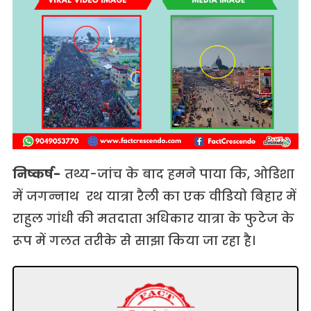
निष्कर्ष-
तथ्य-जांच के बाद हमने पाया कि, ओडिशा
में जगन्नाथ रथ यात्रा रैली का एक वीडियो बिहार में
राहुल गांधी की मतदाता अधिकार यात्रा के फुटेज के
रूप में गलत तरीके से साझा किया जा रहा है।