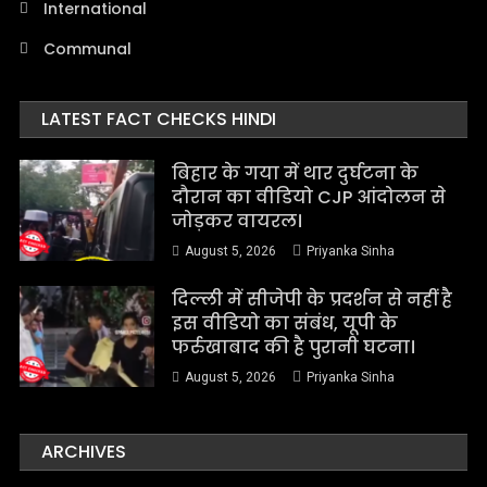
International
Communal
LATEST FACT CHECKS HINDI
बिहार के गया में थार दुर्घटना के
दौरान का वीडियो CJP आंदोलन से
जोड़कर वायरल।
August 5, 2026
Priyanka Sinha
दिल्ली में सीजेपी के प्रदर्शन से नहीं है
इस वीडियो का संबंध, यूपी के
फर्रुखाबाद की है पुरानी घटना।
August 5, 2026
Priyanka Sinha
ARCHIVES