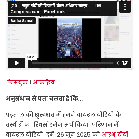
फेसबुक
।
आर्काइव
अनुसंधान से पता चलता है कि…
पड़ताल की शुरुआत में हमने वायरल वीडियो के
तस्वीरों का रिवर्स इमेज सर्च किया परिणाम में
वायरल वीडियो हमें 26 जून 2025 को
आरंभ टीवी