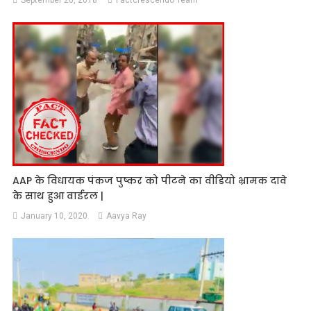
September 20, 2018
Factcrescendo Team
AAP के विधायक पंकज पुष्कर को पीटने का वीडियो भ्रामक दावे
के साथ हुआ वाईरल |
January 10, 2020
Aavya Ray