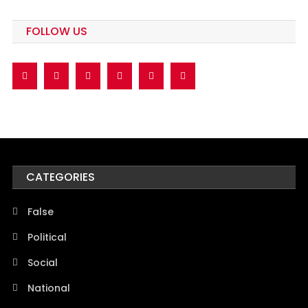
FOLLOW US
CATEGORIES
False
Political
Social
National