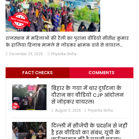
राजस्थान में महिलाओं की रैली का पुराना वीडियो नीतीश कुमार
के हालिया हिजाब मामले से जोड़कर भ्रामक दावे से वायरल…
December 29, 2025
Priyanka Sinha
FACT CHECKS
COMMENTS
बिहार के गया में थार दुर्घटना के
दौरान का वीडियो CJP आंदोलन
से जोड़कर वायरल।
August 5, 2026
Priyanka Sinha
दिल्ली में सीजेपी के प्रदर्शन से नहीं
है इस वीडियो का संबंध, यूपी के