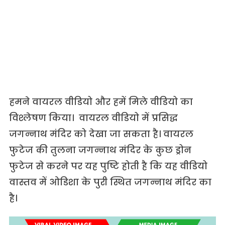
हमने वायरल वीडियो और हमें मिले वीडियो का
विश्लेषण किया। वायरल वीडियो में प्रसिद्ध
जगन्नाथ मंदिर को देखा जा सकता है। वायरल
फुटेज की तुलना जगन्नाथ मंदिर के कुछ ड्रोन
फुटेज से करने पर यह पुष्टि होती है कि यह वीडियो
वास्तव में ओडिशा के पुरी स्थित जगन्नाथ मंदिर का
है।