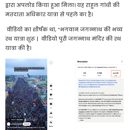
द्वारा अपलोड किया हुआ मिला। यह राहुल गांधी की
मतदाता अधिकार यात्रा से पहले का है।
वीडियो का शीर्षक था, “भगवान जगन्नाथ की भव्य
रथ यात्रा शुरू | वीडियो पुरी जगन्नाथ मंदिर की रथ
यात्रा की है।