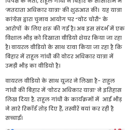
विपक्ष के नेता, राहुल गांधी ने बिहार के सासाराम में
‘मतदाता अधिकार यात्रा’ की शुरुआत की। यह यात्रा
कांग्रेस द्वारा चुनाव आयोग पर “वोट चोरी” के
आरोपों के लिए शरू की गई है। अब इस संदर्भ में एक
विशाल भीड़ को दिखाता वीडियो शेयर किया जा रहा
है। वायरल वीडियो के साथ दावा किया जा रहा है कि
बिहार में राहुल गांधी की वोटर अधिकार यात्रा में
उमड़ी भीड़ का वीडियो है।
वायरल वीडियो के साथ यूजर ने लिखा है- राहुल
गांधी की बिहार में ‘वोटर अधिकार यात्रा’ ने इतिहास
लिख दिया है. राहुल गांधी के कार्यक्रमों में आई भीड़
ने सारे रिकॉर्ड तोड़ दिए हैं, तस्वीरें बयां कर रही है
सच्चाई।