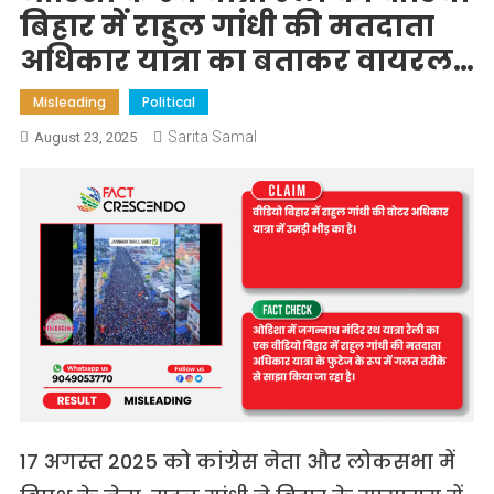
बिहार में राहुल गांधी की मतदाता
अधिकार यात्रा का बताकर वायरल…
Misleading
Political
Sarita Samal
August 23, 2025
17 अगस्त 2025 को कांग्रेस नेता और लोकसभा में