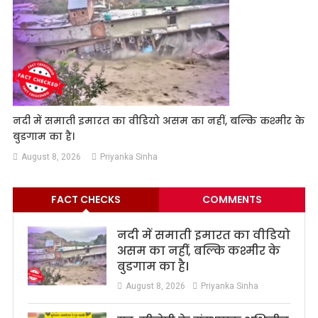
नदी में समाती इमारत का वीडियो असम का नहीं, बल्कि कश्मीर के
बुडगाम का है।
August 8, 2026
Priyanka Sinha
FACT CHECKS
COMMENTS
नदी में समाती इमारत का वीडियो
असम का नहीं, बल्कि कश्मीर के
बुडगाम का है।
August 8, 2026
Priyanka Sinha