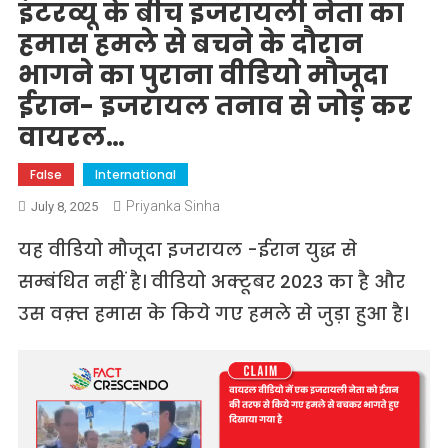
इंटरव्यू के बीच इजरायली नेता का
हमास हमले से बचने के दौरान
भागने का पुराना वीडियो मौजूदा
ईरान- इजरायल तनाव से जोड़ कर
वायरल…
False
International
Priyanka Sinha
July 8, 2025
यह वीडियो मौजूदा इजरायल -ईरान युद्ध से
सम्बंधित नहीं है। वीडियो अक्टूबर 2023 का है और
उस वक़्त हमास के किये गए हमले से जुड़ा हुआ है।