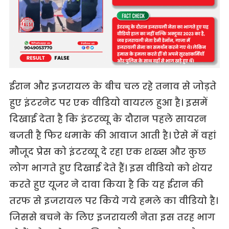
ईरान और इजरायल के बीच चल रहे तनाव से जोड़ते
हुए इंटरनेट पर एक वीडियो वायरल हुआ है। इसमें
दिखाई देता है कि इंटरव्यू के दौरान पहले सायरन
बजती है फिर धमाके की आवाज आती है। ऐसे में वहां
मौजूद प्रेस को इंटरव्यू दे रहा एक शख्स और कुछ
लोग भागते हुए दिखाई देते हैं। इस वीडियो को शेयर
करते हुए यूजर ने दावा किया है कि यह ईरान की
तरफ से इजरायल पर किये गये हमले का वीडियो है।
जिससे बचने के लिए इजरायली नेता इस तरह भाग