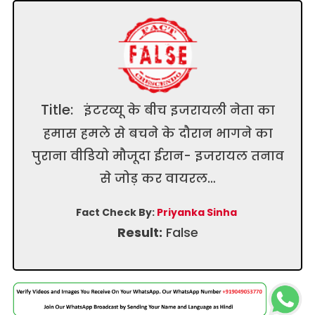
Title:
इंटरव्यू के बीच इजरायली नेता का
हमास हमले से बचने के दौरान भागने का
पुराना वीडियो मौजूदा ईरान- इजरायल तनाव
से जोड़ कर वायरल…
Fact Check By:
Priyanka Sinha
Result:
False