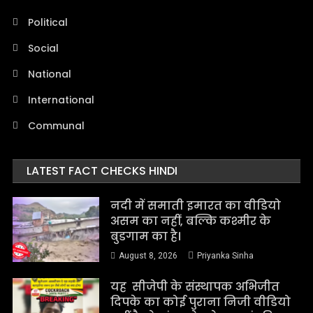
Political
Social
National
International
Communal
LATEST FACT CHECKS HINDI
नदी में समाती इमारत का वीडियो
असम का नहीं, बल्कि कश्मीर के
बुडगाम का है।
August 8, 2026
Priyanka Sinha
यह सीजेपी के संस्थापक अभिजीत
दिपके का कोई पुराना निजी वीडियो