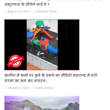
अब्दुल्लाह के सौतेले भाई थे ?
August 24, 2019
Natasha Vivian
ब्राज़ील में बच्चों पर कुत्ते के हमले का वीडियो महाराष्ट्र में घटी
घटना का बता कर वायरल…
January 4, 2025
Sarita Samal