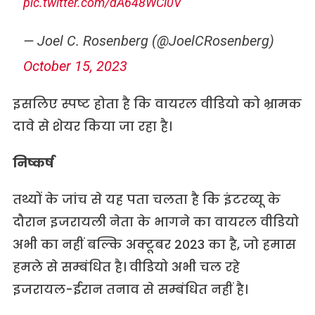
pic.twitter.com/dA648WCl0V
— Joel C. Rosenberg (@JoelCRosenberg)
October 15, 2023
इसलिए स्पष्ट होता है कि वायरल वीडियो को भ्रामक
दावे से शेयर किया जा रहा है।
निष्कर्ष
तथ्यों के जांच से यह पता चलता है कि इंटरव्यू के
दौरान इजरायली नेता के भागने का वायरल वीडियो
अभी का नहीं बल्कि अक्टूबर 2023 का है, जो हमास
हमले से सम्बंधित है। वीडियो अभी चल रहे
इजरायल-ईरान तनाव से सम्बंधित नहीं है।