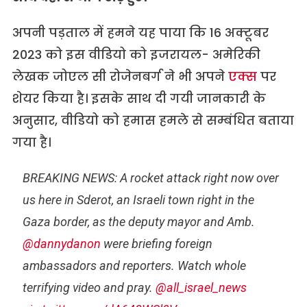
अपनी पड़ताल में हमने यह पाया कि 16 अक्टूबर
2023 को इस वीडियो को इजरायल- अमेरिकी
लेखक जोएल सी रोजेनबर्ग ने भी अपने
एक्स
पर
शेयर किया है। इसके साथ दी गयी जानकारी के
अनुसार, वीडियो को हमास हमले से सम्बंधित बताया
गया है।
BREAKING NEWS: A rocket attack right now over
us here in Sderot, an Israeli town right in the
Gaza border, as the deputy mayor and Amb.
@dannydanon
were briefing foreign
ambassadors and reporters. Watch whole
terrifying video and pray.
@all_israel_news