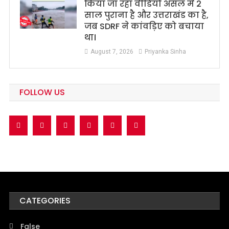
किया जा रहा वीडियो असल में 2
साल पुराना है और उत्तराखंड का है,
जब SDRF ने कांवड़िए को बचाया
था।
August 7, 2026
Priyanka Sinha
FOLLOW US
CATEGORIES
False