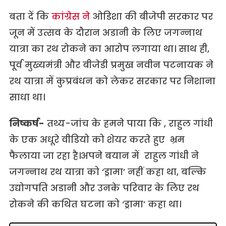
बता दें कि
कांग्रेस न
े ओडिशा की बीजेपी सरकार पर
जून में उत्सव के दौरान अडानी के लिए जगन्नाथ
यात्रा का रथ रोकने का आरोप लगाया था। साथ ही,
पूर्व मुख्यमंत्री और बीजेडी प्रमुख नवीन पटनायक ने
रथ यात्रा में कुप्रबंधन को लेकर सरकार पर निशाना
साधा था।
निष्कर्ष-
तथ्य-जांच के हमने पाया कि , राहुल गांधी
के एक अधूरे वीडियो को शेयर करते हुए भ्रम
फैलाया जा रहा है।अपने बयान में राहुल गांधी ने
जगन्नाथ रथ यात्रा को ‘ड्रामा’ नहीं कहा था, बल्कि
उद्योगपति अडानी और उनके परिवार के लिए रथ
रोकने की कथित घटना को ‘ड्रामा’ कहा था।