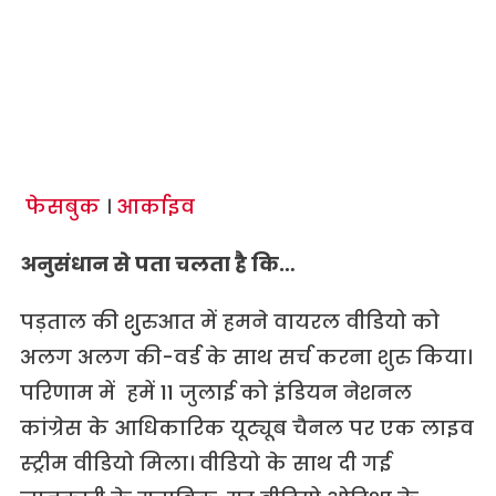
फेसबुक
।
आर्काइव
अनुसंधान से पता चलता है कि…
पड़ताल की शुुरुआत में हमने वायरल वीडियो को
अलग अलग की-वर्ड के साथ सर्च करना शुरु किया।
परिणाम में हमें 11 जुलाई को इंडियन नेशनल
कांग्रेस के आधिकारिक यूट्यूब चैनल पर एक लाइव
स्ट्रीम वीडियो मिला। वीडियो के साथ दी गई