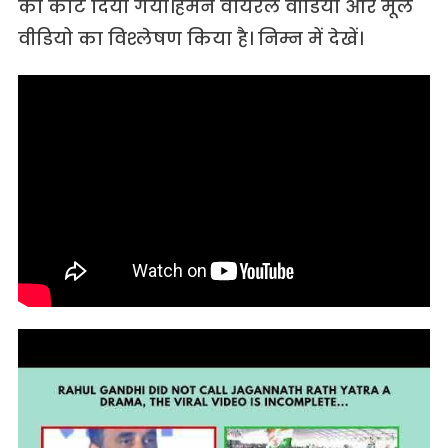
को काट दिया गया।हमने वायरल वीडियो और मूल
वीडियो का विश्लेषण किया है। निम्न में देखें।