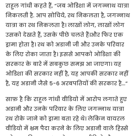
राहुल गांधी कहते हैं, “जब ओडिशा में जगन्नाथ यात्रा
निकलती है. आप सोचिये, रथ निकलता है, जगन्नाथ
यात्रा का रथ निकलता है। लाखों लोग, लाखों लोग
उसको देखते हैं, उसके पीछे चलते हैं।और फिर एक
ड्रामा होता है। रथ को अडानी जी और उनके परिवार
के लिए रोका जाता है। इससे आपको ओडिशा की
सरकार के बारे में सबकुछ समझ आ जाएगा। यह
ओडिशा की सरकार नहीं है, यह आपकी सरकार नहीं
है, यह अडानी जैसे 5-6 अरबपतियों की सरकार है…”
साफ़ है कि राहुल गांधी वीडियो में आरोप लगाते हुए
अडानी और उनके परिवार के लिए जगन्नाथ यात्रा
रथ रोके जाने को ड्रामा बता रहे थे। लेकिन वायरल
वीडियो में भ्रम पैदा करने के लिए अडानी वाले हिस्से