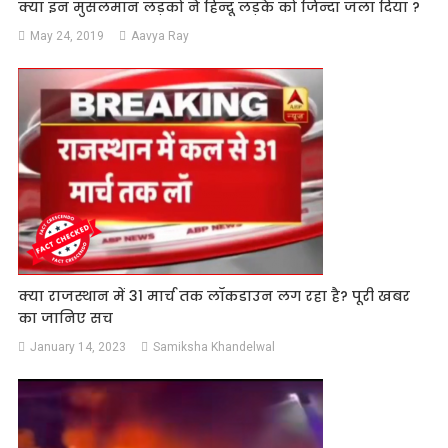
क्या इन मुसलमान लड़कों ने हिन्दू लड़के को जिन्दा जला दिया ?
May 24, 2019
Aavya Ray
क्या राजस्थान में 31 मार्च तक लॉकडाउन लग रहा है? पूरी खबर
का जानिए सच
January 14, 2023
Samiksha Khandelwal