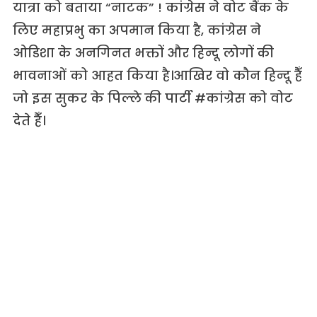
यात्रा को बताया “नाटक” ! कांग्रेस ने वोट बैंक के
लिए महाप्रभु का अपमान किया है, कांग्रेस ने
ओडिशा के अनगिनत भक्तों और हिन्दू लोगों की
भावनाओं को आहत किया है।आखिर वो कौन हिन्दू हैँ
जो इस सुकर के पिल्ले की पार्टी #कांग्रेस को वोट
देते हैँ।