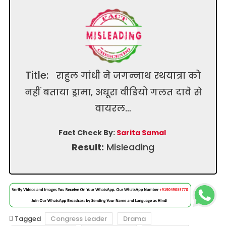
Title:
राहुल गांधी ने जगन्नाथ रथयात्रा को
नहीं बताया ड्रामा, अधूरा वीडियो गलत दावे से
वायरल…
Fact Check By:
Sarita Samal
Result:
Misleading
Tagged
Congress Leader
Drama