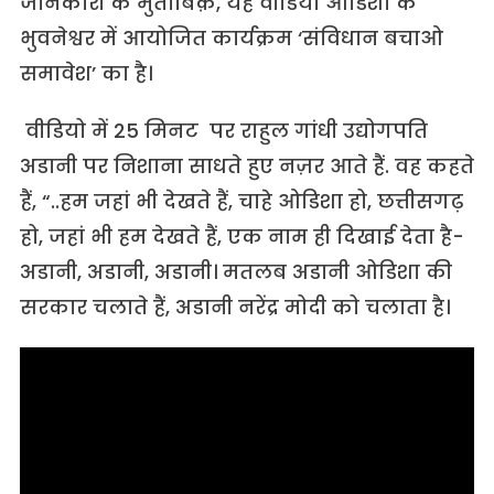
जानकारी के मुताबिक़, यह वीडियो ओडिशा के
भुवनेश्वर में आयोजित कार्यक्रम ‘संविधान बचाओ
समावेश’ का है।
वीडियो में 25 मिनट पर राहुल गांधी उद्योगपति
अडानी पर निशाना साधते हुए नज़र आते हैं. वह कहते
हैं, “..हम जहां भी देखते हैं, चाहे ओडिशा हो, छत्तीसगढ़
हो, जहां भी हम देखते हैं, एक नाम ही दिखाई देता है-
अडानी, अडानी, अडानी। मतलब अडानी ओडिशा की
सरकार चलाते हैं, अडानी नरेंद्र मोदी को चलाता है।