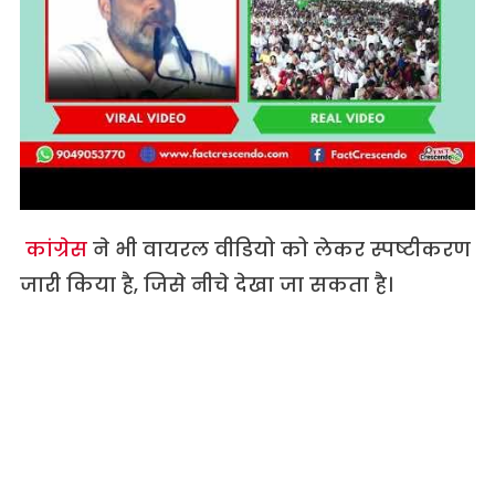
कांग्रेस
ने भी वायरल वीडियो को लेकर स्पष्टीकरण
जारी किया है, जिसे नीचे देखा जा सकता है।