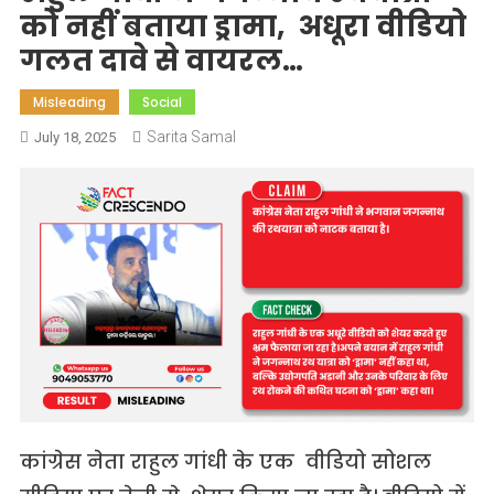
को नहीं बताया ड्रामा, अधूरा वीडियो
गलत दावे से वायरल…
Misleading
Social
Sarita Samal
July 18, 2025
कांग्रेस नेता राहुल गांधी के एक वीडियो सोशल