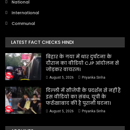
National
International
Communal
LATEST FACT CHECKS HINDI
बिहार के गया में थार दुर्घटना के
दौरान का वीडियो CJP आंदोलन से
जोड़कर वायरल।
August 5, 2026
Priyanka Sinha
दिल्ली में सीजेपी के प्रदर्शन से नहीं है
इस वीडियो का संबंध, यूपी के
फर्रुखाबाद की है पुरानी घटना।
August 5, 2026
Priyanka Sinha